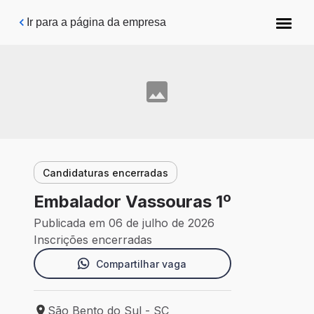
Pular para o conteúdo principal
Ir para a página da empresa
Candidaturas encerradas
Embalador Vassouras 1º
Publicada em 06 de julho de 2026
Inscrições encerradas
Compartilhar vaga
São Bento do Sul - SC